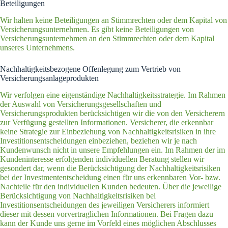
Beteiligungen
Wir halten keine Beteiligungen an Stimmrechten oder dem Kapital von
Versicherungsunternehmen. Es gibt keine Beteiligungen von
Versicherungsunternehmen an den Stimmrechten oder dem Kapital
unseres Unternehmens.
Nachhaltigkeitsbezogene Offenlegung zum Vertrieb von
Versicherungsanlageprodukten
Wir verfolgen eine eigenständige Nachhaltigkeitsstrategie. Im Rahmen
der Auswahl von Versicherungsgesellschaften und
Versicherungsprodukten berücksichtigen wir die von den Versicherern
zur Verfügung gestellten Informationen. Versicherer, die erkennbar
keine Strategie zur Einbeziehung von Nachhaltigkeitsrisiken in ihre
Investitionsentscheidungen einbeziehen, beziehen wir je nach
Kundenwunsch nicht in unsere Empfehlungen ein. Im Rahmen der im
Kundeninteresse erfolgenden individuellen Beratung stellen wir
gesondert dar, wenn die Berücksichtigung der Nachhaltigkeitsrisiken
bei der Investmententscheidung einen für uns erkennbaren Vor- bzw.
Nachteile für den individuellen Kunden bedeuten. Über die jeweilige
Berücksichtigung von Nachhaltigkeitsrisiken bei
Investitionsentscheidungen des jeweiligen Versicherers informiert
dieser mit dessen vorvertraglichen Informationen. Bei Fragen dazu
kann der Kunde uns gerne im Vorfeld eines möglichen Abschlusses