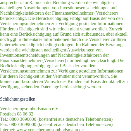
ansprechen. Im Rahmen der Beratung werden die wichtigsten
nachteiligen Auswirkungen von Investitionsentscheidungen auf
Nachhaltigkeitsfaktoren der Finanzmarkteilnehmer (Versicherer)
berücksichtigt. Die Berücksichtigung erfolgt auf Basis der von den
Versicherungsunternehmen zur Verfügung gestellten Informationen.
Für deren Richtigkeit sind wir jedoch nicht verantwortlich. Zurzeit
kann eine Berücksichtigung auf Grund sich aufbauender, aber aktuell
noch ggf. rudimentärer Informationen durch die Versicherer zu Ihren
Unternehmen lediglich bedingt erfolgen. Im Rahmen der Beratung
werden die wichtigsten nachteiligen Auswirkungen von
Investitionsentscheidungen auf Nachhaltigkeitsfaktoren der
Finanzmarkteilnehmer (Versicherer) nur bedingt berücksichtigt. Die
Berücksichtigung erfolgt ggf. auf Basis der von den
Versicherungsunternehmen zur Verfügung gestellten Informationen.
Für deren Richtigkeit ist der Vermittler nicht verantwortlich. Sie
können auf besonderen Wunsch des Kunden auf Basis der aktuell zur
Verfügung stehenden Datenlage berücksichtigt werden.
Schlichtungsstellen
Versicherungsombudsmann e.V.
Postfach 08 06 32
Tel.: 0800 3696000 (kostenfrei aus deutschen Telefonnetzen)
Fax: 0800 3699000 (kostenfrei aus deutschen Telefonnetzen)
Internet:
www.versicherungsombudsmann.de