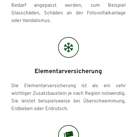
Bedarf angepasst werden, zum Beispiel 
Glasschäden, Schäden an der Fotovoltaikanlage 
oder Vandalismus.
Elementarversicherung
Die Elementarversicherung ist als ein sehr 
wichtiger Zusatzbaustein je nach Region notwendig. 
Sie leistet beispielsweise bei Überschwemmung, 
Erdbeben oder Erdrutsch.