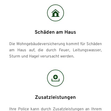
Schäden am Haus
Die Wohngebäudeversicherung kommt für Schäden 
am Haus auf, die durch Feuer, Leitungswasser, 
Sturm und Hagel verursacht werden.
Zusatzleistungen
Ihre Police kann durch Zusatzleistungen an Ihrem 