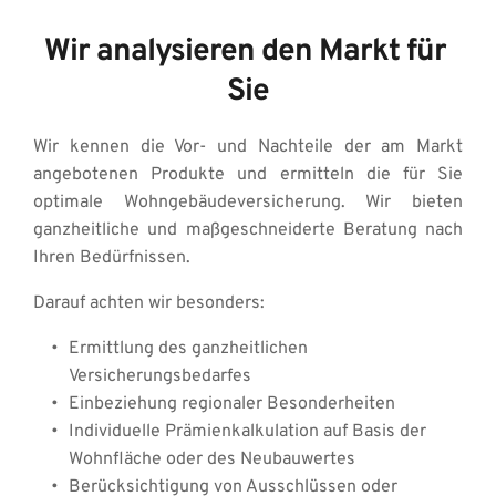
Wir analysieren den Markt für 
Sie
Wir kennen die Vor- und Nachteile der am Markt 
angebotenen Produkte und ermitteln die für Sie 
optimale Wohngebäudeversicherung. Wir bieten 
ganzheitliche und maßgeschneiderte Beratung nach 
Ihren Bedürfnissen.
Darauf achten wir besonders: 
Ermittlung des ganzheitlichen 
Versicherungsbedarfes 
Einbeziehung regionaler Besonderheiten 
Individuelle Prämienkalkulation auf Basis der 
Wohnfläche oder des Neubauwertes 
Berücksichtigung von Ausschlüssen oder 