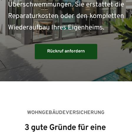
Überschwemmungen. Sie erstattet die 
Reparaturkosten oder den kompletten 
Wiederaufbau Ihres Eigenheims.
Rückruf anfordern
WOHNGEBÄUDEVERSICHERUNG
3 gute Gründe für eine 