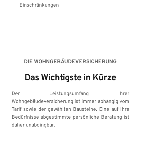
Einschränkungen
DIE WOHNGEBÄUDEVERSICHERUNG
Das Wichtigste in Kürze
Der Leistungsumfang Ihrer 
Wohngebäudeversicherung ist immer abhängig vom 
Tarif sowie der gewählten Bausteine. Eine auf Ihre 
Bedürfnisse abgestimmte persönliche Beratung ist 
daher unabdingbar.