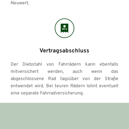
Neuwert. 
Vertragsabschluss
Der Diebstahl von Fahrrädern kann ebenfalls 
mitversichert werden, auch wenn das 
abgeschlossene Rad tagsüber von der Straße 
entwendet wird. Bei teuren Rädern lohnt eventuell 
eine separate Fahrradversicherung.