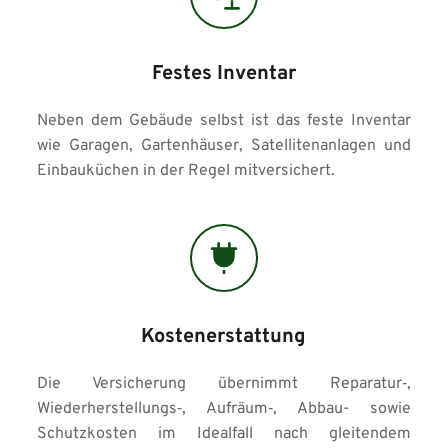
Festes Inventar
Neben dem Gebäude selbst ist das feste Inventar 
wie Garagen, Gartenhäuser, Satellitenanlagen und 
Einbauküchen in der Regel mitversichert.
Kostenerstattung
Die Versicherung übernimmt Reparatur‑, 
Wiederherstellungs‑, Aufräum‑, Abbau- sowie 
Schutzkosten im Idealfall nach gleitendem 