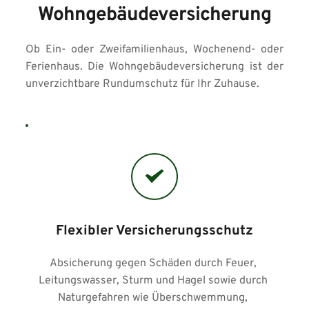
Wohngebäudeversicherung
Ob Ein- oder Zweifamilienhaus, Wochenend- oder 
Ferienhaus. Die Wohngebäudeversicherung ist der 
unverzichtbare Rundumschutz für Ihr Zuhause.
Flexibler Versicherungsschutz
Absicherung gegen Schäden durch Feuer, 
Leitungswasser, Sturm und Hagel sowie durch 
Naturgefahren wie Überschwemmung, 