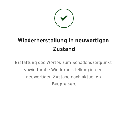
Wiederherstellung in neuwertigen 
Zustand
Erstattung des Wertes zum Schadenszeitpunkt 
sowie für die Wiederherstellung in den 
neuwertigen Zustand nach aktuellen 
Baupreisen.