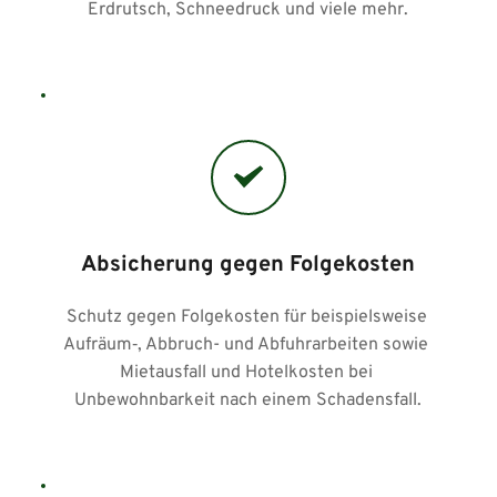
Erdrutsch, Schneedruck und viele mehr.
Absicherung gegen Folgekosten
Schutz gegen Folgekosten für beispielsweise 
Aufräum‑, Abbruch- und Abfuhrarbeiten sowie 
Mietausfall und Hotelkosten bei 
Unbewohnbarkeit nach einem Schadensfall.