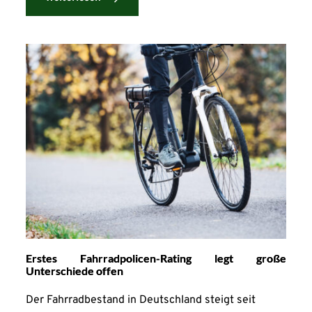
Erstes Fahrradpolicen-Rating legt große
Unterschiede offen
Der Fahrradbestand in Deutschland steigt seit