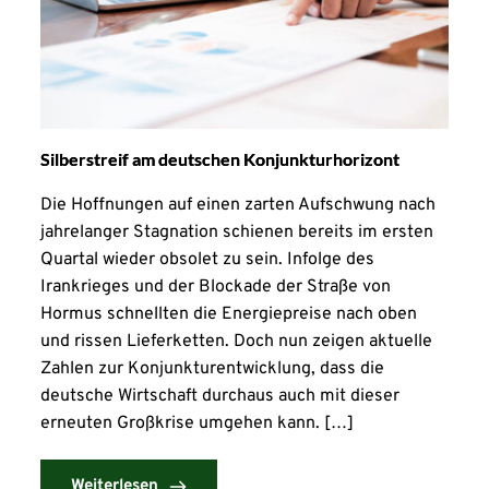
Silberstreif am deutschen Konjunkturhorizont
Die Hoffnungen auf einen zarten Aufschwung nach
jahrelanger Stagnation schienen bereits im ersten
Quartal wieder obsolet zu sein. Infolge des
Irankrieges und der Blockade der Straße von
Hormus schnellten die Energiepreise nach oben
und rissen Lieferketten. Doch nun zeigen aktuelle
Zahlen zur Konjunkturentwicklung, dass die
deutsche Wirtschaft durchaus auch mit dieser
erneuten Großkrise umgehen kann. […]
Weiterlesen