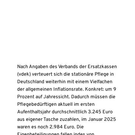
Nach Angaben des Verbands der Ersatzkassen
(vdek) verteuert sich die stationäre Pflege in
Deutschland weiterhin mit einem Vielfachen
der allgemeinen Inflationsrate. Konkret: um 9
Prozent auf Jahressicht. Dadurch müssen die
Pflegebedürftigen aktuell im ersten
Aufenthaltsjahr durchschnittlich 3.245 Euro
aus eigener Tasche zuzahlen, im Januar 2025
waren es noch 2.984 Euro. Die
Eigenbeteiligungen fallen indes von