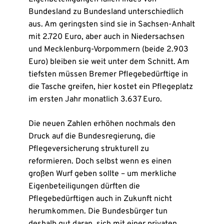
Bundesland zu Bundesland unterschiedlich
aus. Am geringsten sind sie in Sachsen-Anhalt
mit 2.720 Euro, aber auch in Niedersachsen
und Mecklenburg-Vorpommern (beide 2.903
Euro) bleiben sie weit unter dem Schnitt. Am
tiefsten müssen Bremer Pflegebedürftige in
die Tasche greifen, hier kostet ein Pflegeplatz
im ersten Jahr monatlich 3.637 Euro.
Die neuen Zahlen erhöhen nochmals den
Druck auf die Bundesregierung, die
Pflegeversicherung strukturell zu
reformieren. Doch selbst wenn es einen
großen Wurf geben sollte – um merkliche
Eigenbeteiligungen dürften die
Pflegebedürftigen auch in Zukunft nicht
herumkommen. Die Bundesbürger tun