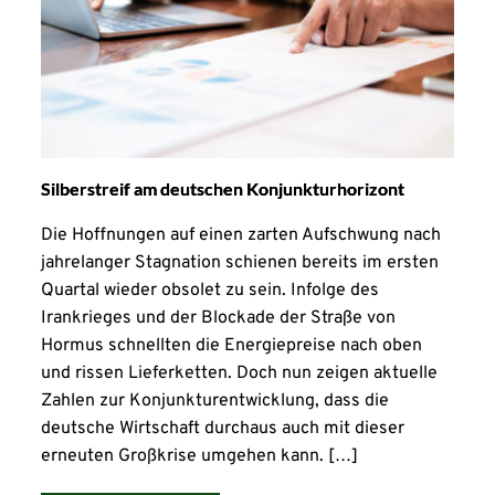
Silberstreif am deutschen Konjunkturhorizont
Die Hoffnungen auf einen zarten Aufschwung nach
jahrelanger Stagnation schienen bereits im ersten
Quartal wieder obsolet zu sein. Infolge des
Irankrieges und der Blockade der Straße von
Hormus schnellten die Energiepreise nach oben
und rissen Lieferketten. Doch nun zeigen aktuelle
Zahlen zur Konjunkturentwicklung, dass die
deutsche Wirtschaft durchaus auch mit dieser
erneuten Großkrise umgehen kann. […]