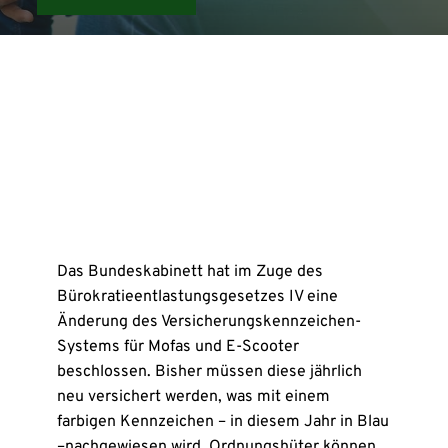
Das Bundeskabinett hat im Zuge des
Bürokratieentlastungsgesetzes IV eine
Änderung des Versicherungskennzeichen-
Systems für Mofas und E-Scooter
beschlossen. Bisher müssen diese jährlich
neu versichert werden, was mit einem
farbigen Kennzeichen – in diesem Jahr in Blau
–nachgewiesen wird. Ordnungshüter können