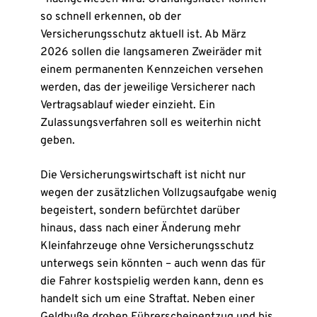
so schnell erkennen, ob der
Versicherungsschutz aktuell ist. Ab März
2026 sollen die langsameren Zweiräder mit
einem permanenten Kennzeichen versehen
werden, das der jeweilige Versicherer nach
Vertragsablauf wieder einzieht. Ein
Zulassungsverfahren soll es weiterhin nicht
geben.
Die Versicherungswirtschaft ist nicht nur
wegen der zusätzlichen Vollzugsaufgabe wenig
begeistert, sondern befürchtet darüber
hinaus, dass nach einer Änderung mehr
Kleinfahrzeuge ohne Versicherungsschutz
unterwegs sein könnten – auch wenn das für
die Fahrer kostspielig werden kann, denn es
handelt sich um eine Straftat. Neben einer