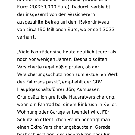
Euro; 2022: 1.000 Euro). Dadurch verbleibt
der insgesamt von den Versicherern
ausgezahlte Betrag auf dem Rekordniveau
von circa 150 Millionen Euro, wo er seit 2022
verharrt.
„Viele Fahrräder sind heute deutlich teurer als
noch vor wenigen Jahren. Deshalb sollten
Versicherte regelmäßig prüfen, ob der
Versicherungsschutz noch zum aktuellen Wert
des Fahrrads passt“, empfiehlt der GDV-
Hauptgeschäftsführer Jörg Asmussen.
Grundsätzlich greift die Hausratversicherung,
wenn ein Fahrrad bei einem Einbruch in Keller,
Wohnung oder Garage entwendet wird. Für
Schutz im öffentlichen Raum benötigt man
einen Extra-Versicherungsbaustein. Gerade