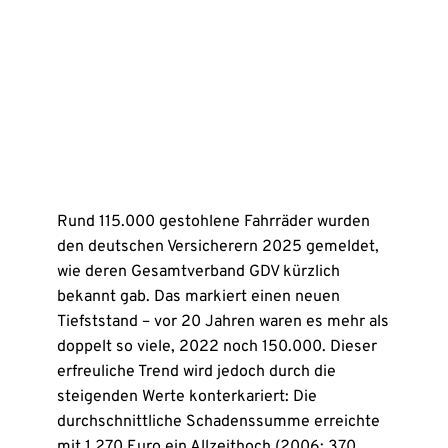
Rund 115.000 gestohlene Fahrräder wurden
den deutschen Versicherern 2025 gemeldet,
wie deren Gesamtverband GDV kürzlich
bekannt gab. Das markiert einen neuen
Tiefststand – vor 20 Jahren waren es mehr als
doppelt so viele, 2022 noch 150.000. Dieser
erfreuliche Trend wird jedoch durch die
steigenden Werte konterkariert: Die
durchschnittliche Schadenssumme erreichte
mit 1.270 Euro ein Allzeithoch (2006: 370