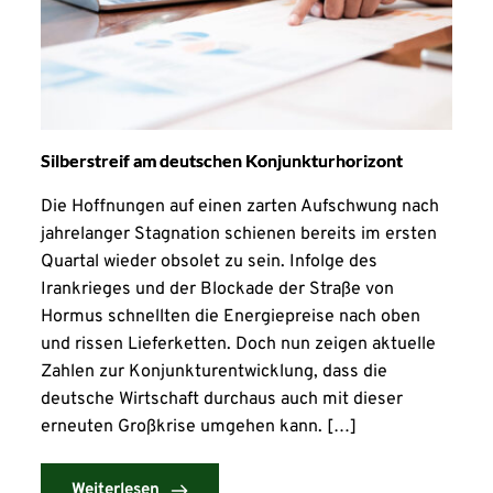
Silberstreif am deutschen Konjunkturhorizont
Die Hoffnungen auf einen zarten Aufschwung nach
jahrelanger Stagnation schienen bereits im ersten
Quartal wieder obsolet zu sein. Infolge des
Irankrieges und der Blockade der Straße von
Hormus schnellten die Energiepreise nach oben
und rissen Lieferketten. Doch nun zeigen aktuelle
Zahlen zur Konjunkturentwicklung, dass die
deutsche Wirtschaft durchaus auch mit dieser
erneuten Großkrise umgehen kann. […]
Weiterlesen