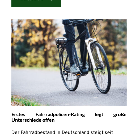
Erstes Fahrradpolicen-Rating legt große
Unterschiede offen
Der Fahrradbestand in Deutschland steigt seit