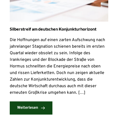
Silberstreif am deutschen Konjunkturhorizont
Die Hoffnungen auf einen zarten Aufschwung nach
jahrelanger Stagnation schienen bereits im ersten
Quartal wieder obsolet zu sein. Infolge des
Irankrieges und der Blockade der Straße von
Hormus schnellten die Energiepreise nach oben
und rissen Lieferketten. Doch nun zeigen aktuelle
Zahlen zur Konjunkturentwicklung, dass die
deutsche Wirtschaft durchaus auch mit dieser
erneuten Großkrise umgehen kann. […]
Weiterlesen