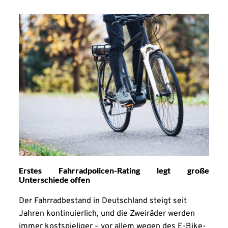
Erstes Fahrradpolicen-Rating legt große
Unterschiede offen
Der Fahrradbestand in Deutschland steigt seit
Jahren kontinuierlich, und die Zweiräder werden
immer kostspieliger – vor allem wegen des E-Bike-