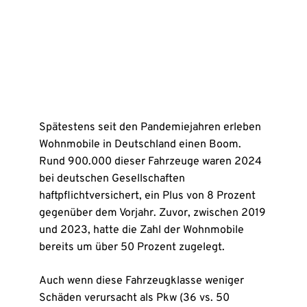
Spätestens seit den Pandemiejahren erleben
Wohnmobile in Deutschland einen Boom.
Rund 900.000 dieser Fahrzeuge waren 2024
bei deutschen Gesellschaften
haftpflichtversichert, ein Plus von 8 Prozent
gegenüber dem Vorjahr. Zuvor, zwischen 2019
und 2023, hatte die Zahl der Wohnmobile
bereits um über 50 Prozent zugelegt.
Auch wenn diese Fahrzeugklasse weniger
Schäden verursacht als Pkw (36 vs. 50