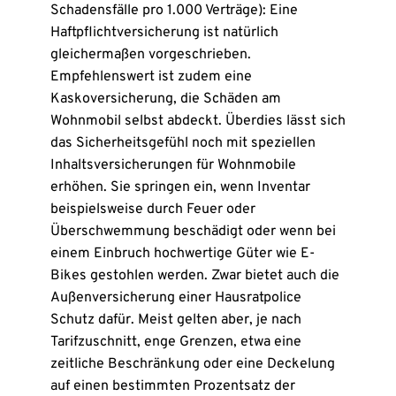
Schadensfälle pro 1.000 Verträge): Eine
Haftpflichtversicherung ist natürlich
gleichermaßen vorgeschrieben.
Empfehlenswert ist zudem eine
Kaskoversicherung, die Schäden am
Wohnmobil selbst abdeckt. Überdies lässt sich
das Sicherheitsgefühl noch mit speziellen
Inhaltsversicherungen für Wohnmobile
erhöhen. Sie springen ein, wenn Inventar
beispielsweise durch Feuer oder
Überschwemmung beschädigt oder wenn bei
einem Einbruch hochwertige Güter wie E-
Bikes gestohlen werden. Zwar bietet auch die
Außenversicherung einer Hausratpolice
Schutz dafür. Meist gelten aber, je nach
Tarifzuschnitt, enge Grenzen, etwa eine
zeitliche Beschränkung oder eine Deckelung
auf einen bestimmten Prozentsatz der