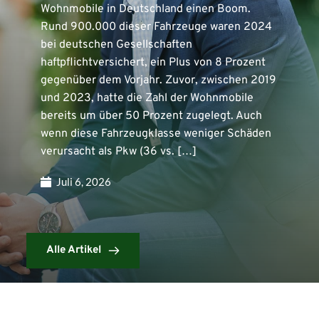
Wohnmobile in Deutschland einen Boom.
Rund 900.000 dieser Fahrzeuge waren 2024
bei deutschen Gesellschaften
haftpflichtversichert, ein Plus von 8 Prozent
gegenüber dem Vorjahr. Zuvor, zwischen 2019
und 2023, hatte die Zahl der Wohnmobile
bereits um über 50 Prozent zugelegt. Auch
wenn diese Fahrzeugklasse weniger Schäden
verursacht als Pkw (36 vs. […]
Juli 6, 2026
Alle Artikel