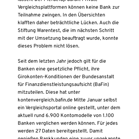
Vergleichsplattformen können keine Bank zur
Teilnahme zwingen. In den Übersichten
klafften daher beträchtliche Lücken. Auch die
Stiftung Warentest, die im nächsten Schritt
mit der Umsetzung beauftragt wurde, konnte
dieses Problem nicht lösen.
Seit dem letzten Jahr jedoch gilt für die
Banken eine gesetzliche Pflicht, ihre
Girokonten-Konditionen der Bundesanstalt
für Finanzdienstleistungsaufsicht (BaFin)
mitzuteilen. Diese hat unter
kontenvergleich.bafin.de Mitte Januar selbst
ein Vergleichsportal online gestellt, unter dem
aktuell rund 6.900 Kontomodelle von 1.100
Banken verglichen werden können. Für jedes
werden 27 Daten bereitgestellt. Damit