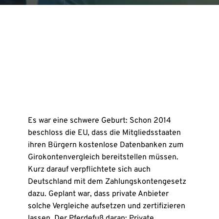
Es war eine schwere Geburt: Schon 2014
beschloss die EU, dass die Mitgliedsstaaten
ihren Bürgern kostenlose Datenbanken zum
Girokontenvergleich bereitstellen müssen.
Kurz darauf verpflichtete sich auch
Deutschland mit dem Zahlungskontengesetz
dazu. Geplant war, dass private Anbieter
solche Vergleiche aufsetzen und zertifizieren
lassen. Der Pferdefuß daran: Private