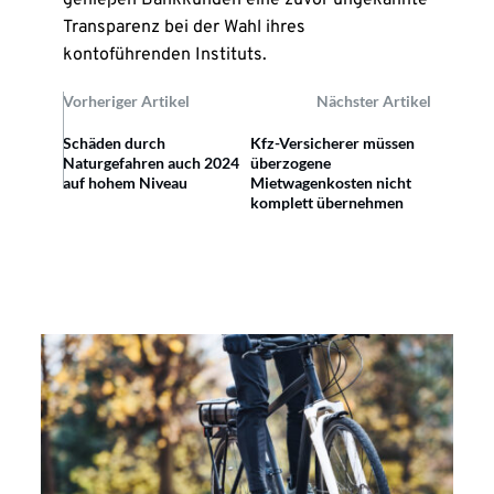
genießen Bankkunden eine zuvor ungekannte
Transparenz bei der Wahl ihres
kontoführenden Instituts.
Vorheriger Artikel
Nächster Artikel
Schäden durch
Kfz-Versicherer müssen
Naturgefahren auch 2024
überzogene
auf hohem Niveau
Mietwagenkosten nicht
komplett übernehmen