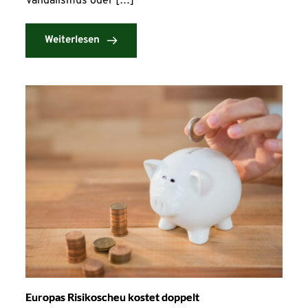
Vandalismus oder […]
Weiterlesen
Europas Risikoscheu kostet doppelt