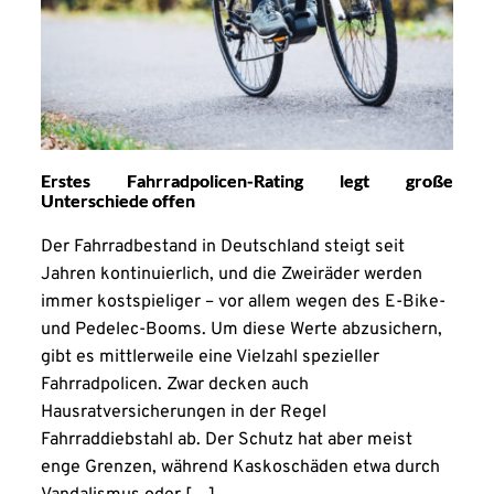
Erstes Fahrradpolicen-Rating legt große
Unterschiede offen
Der Fahrradbestand in Deutschland steigt seit
Jahren kontinuierlich, und die Zweiräder werden
immer kostspieliger – vor allem wegen des E-Bike-
und Pedelec-Booms. Um diese Werte abzusichern,
gibt es mittlerweile eine Vielzahl spezieller
Fahrradpolicen. Zwar decken auch
Hausratversicherungen in der Regel
Fahrraddiebstahl ab. Der Schutz hat aber meist
enge Grenzen, während Kaskoschäden etwa durch