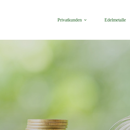
Privatkunden
Edelmetalle