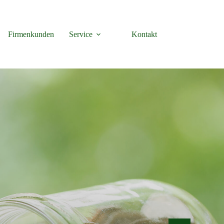
Firmenkunden
Service
Kontakt